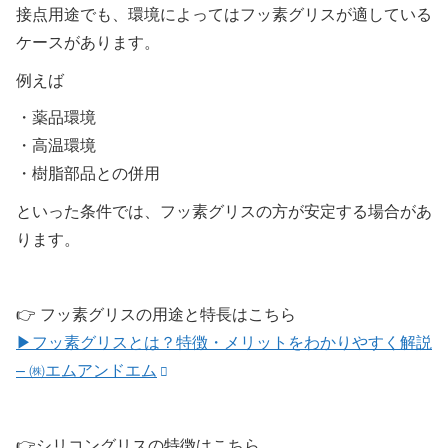
接点用途でも、環境によってはフッ素グリスが適している
ケースがあります。
例えば
・薬品環境
・高温環境
・樹脂部品との併用
といった条件では、フッ素グリスの方が安定する場合があ
ります。
👉 フッ素グリスの用途と特長はこちら
▶フッ素グリスとは？特徴・メリットをわかりやすく解説
– ㈱エムアンドエム
👉シリコングリスの特徴はこちら