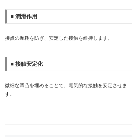
■ 潤滑作用
接点の摩耗を防ぎ、安定した接触を維持します。
■ 接触安定化
微細な凹凸を埋めることで、電気的な接触を安定させま
す。