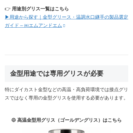
👉
用途別グリス一覧はこちら
▶用途から探す｜金型グリース・温調水口継手の製品選定
ガイド – ㈱エムアンドエム
金型用途では専用グリスが必要
特にダイカスト金型などの高温・高負荷環境では接点グリ
スではなく専用の金型グリスを使用する必要があります。
🔵
高温金型用グリス（ゴールデングリス）はこちら