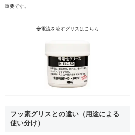
重要です。
🔵電流を流すグリスはこちら
フッ素グリスとの違い（用途による
使い分け）