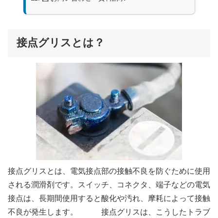
接点グリスとは？
接点グリスとは、電気接点部の接触不良を防ぐために使用
される潤滑剤です。スイッチ、コネクタ、端子などの電気
接点は、長期間使用すると酸化や汚れ、摩耗によって接触
不良が発生します。 接点グリスは、こうしたトラブ