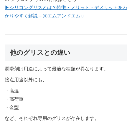
▶シリコングリスとは？特徴・メリット・デメリットをわ
かりやすく解説 – ㈱エムアンドエム
他のグリスとの違い
潤滑剤は用途によって最適な種類が異なります。
接点用途以外にも、
・高温
・高荷重
・金型
など、それぞれ専用のグリスが存在します。