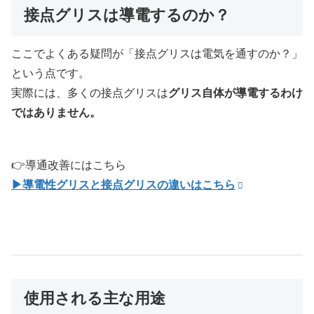
接点グリスは導電するのか？
ここでよくある疑問が「接点グリスは電気を通すのか？」
という点です。
実際には、多くの接点グリスは
グリス自体が導電するわけ
ではありません。
👉導通改善にはこちら
▶導電性グリスと接点グリスの違いはこちら
使用される主な用途