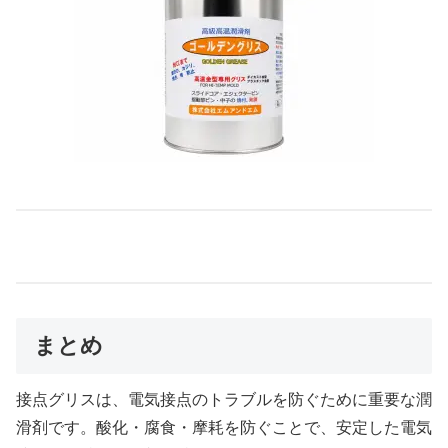
まとめ
接点グリスは、電気接点のトラブルを防ぐために重要な潤
滑剤です。酸化・腐食・摩耗を防ぐことで、安定した電気