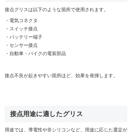
接点グリスは以下のような箇所で使用されます。
・電気コネクタ
・スイッチ接点
・バッテリー端子
・センサー接点
・自動車・バイクの電装部品
接点不良が起きやすい箇所ほど、効果を発揮します。
接点用途に適したグリス
用途では、導電性や非シリコンなど、用途に応じた選定が