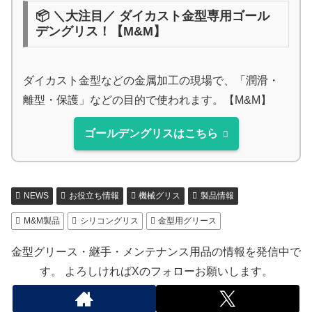
📦 ＼大注目／ ダイカスト金型専用ゴール
デングリス！【M&M】
ダイカスト金型などの金属加工の現場で、「潤滑・
離型・保護」などの目的で使われます。【M&M】
ゴールデングリスはこちら
NEWS
お役立ち情報
機械グリス
製品情報
M&M製品
シリコングリス
金型用グリース
金型グリース・継手・メンテナンス用品の情報を発信中で
す。 よろしければXのフォローお願いします。