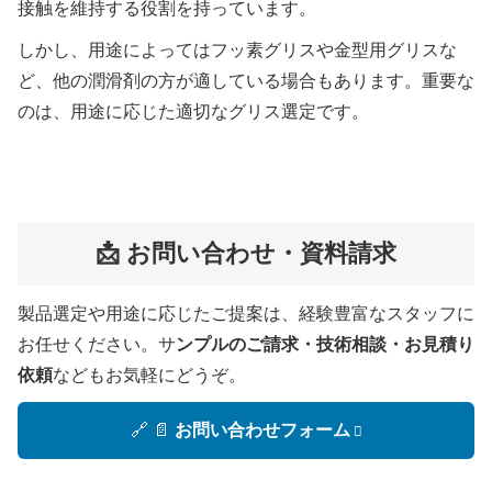
接触を維持する役割を持っています。
しかし、用途によってはフッ素グリスや金型用グリスな
ど、他の潤滑剤の方が適している場合もあります。重要な
のは、用途に応じた適切なグリス選定です。
📩 お問い合わせ・資料請求
製品選定や用途に応じたご提案は、経験豊富なスタッフに
お任せください。サ
ンプルのご請求・技術相談・お見積り
依頼
などもお気軽にどうぞ。
🔗 📄
お問い合わせフォーム