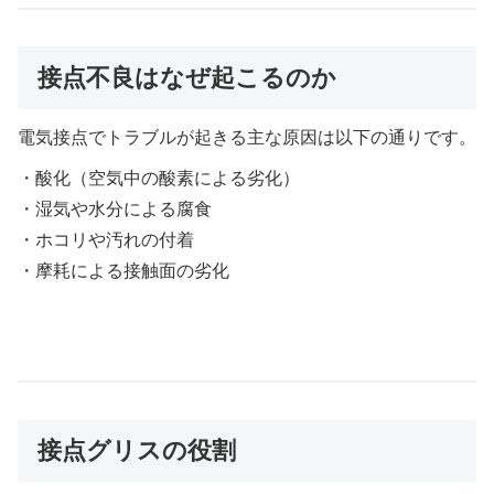
接点不良はなぜ起こるのか
電気接点でトラブルが起きる主な原因は以下の通りです。
・酸化（空気中の酸素による劣化）
・湿気や水分による腐食
・ホコリや汚れの付着
・摩耗による接触面の劣化
接点グリスの役割