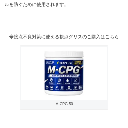
ルを防ぐために使用されます。
🔵接点不良対策に使える接点グリスのご購入はこちら
M-CPG-50