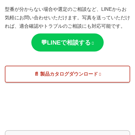
型番が分からない場合や選定のご相談など、LINEからお
気軽にお問い合わせいただけます。写真を送っていただけ
れば、適合確認やトラブルのご相談にも対応可能です。
💬LINEで相談する
📄 製品カタログダウンロード