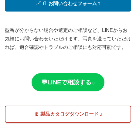
🔗 📄
お問い合わせフォーム
型番が分からない場合や選定のご相談など、LINEからお
気軽にお問い合わせいただけます。写真を送っていただけ
れば、適合確認やトラブルのご相談にも対応可能です。
💬LINEで相談する
📄 製品カタログダウンロード