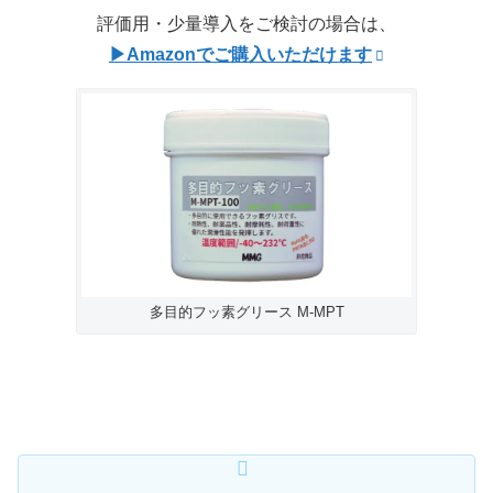
評価用・少量導入をご検討の場合は、
▶Amazonでご購入いただけます
多目的フッ素グリース M-MPT