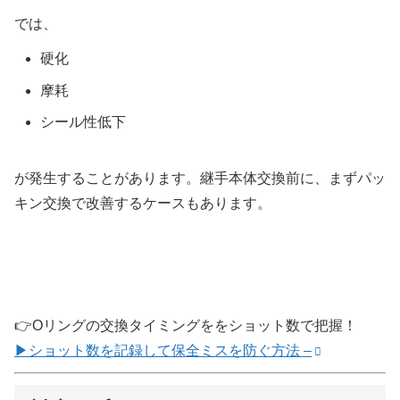
では、
硬化
摩耗
シール性低下
が発生することがあります。継手本体交換前に、まずパッ
キン交換で改善するケースもあります。
👉Oリングの交換タイミングををショット数で把握！
▶ショット数を記録して保全ミスを防ぐ方法 –