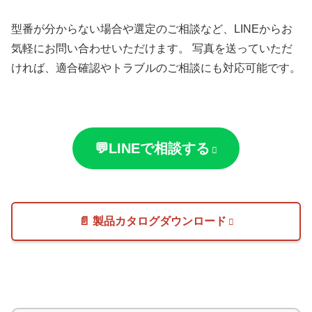
型番が分からない場合や選定のご相談など、LINEからお
気軽にお問い合わせいただけます。 写真を送っていただ
ければ、適合確認やトラブルのご相談にも対応可能です。
💬LINEで相談する
📄 製品カタログダウンロード