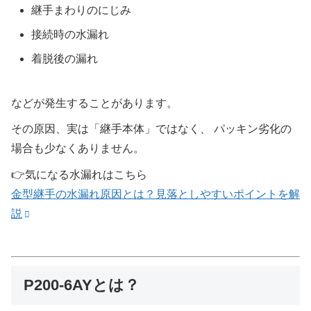
継手まわりのにじみ
接続時の水漏れ
着脱後の漏れ
などが発生することがあります。
その原因、実は「継手本体」ではなく、 パッキン劣化の
場合も少なくありません。
👉気になる水漏れはこちら
金型継手の水漏れ原因とは？見落としやすいポイントを解
説
P200-6AYとは？