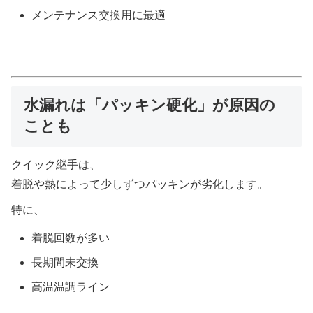
メンテナンス交換用に最適
水漏れは「パッキン硬化」が原因の
ことも
クイック継手は、
着脱や熱によって少しずつパッキンが劣化します。
特に、
着脱回数が多い
長期間未交換
高温温調ライン