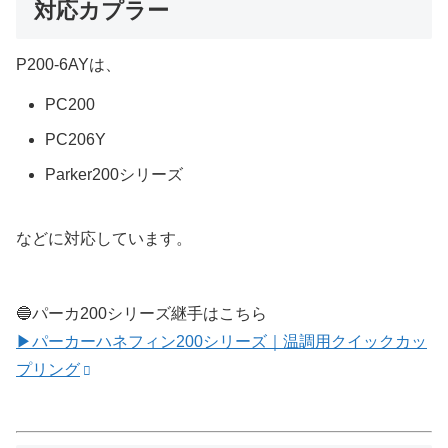
対応カプラー
P200-6AYは、
PC200
PC206Y
Parker200シリーズ
などに対応しています。
🔵パーカ200シリーズ継手はこちら
▶パーカーハネフィン200シリーズ｜温調用クイックカッ
プリング