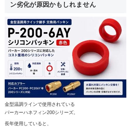
ン劣化が原因かもしれません
金型温調ラインで使用されている
パーカーハネフィン200シリーズ。
長年使用していると、