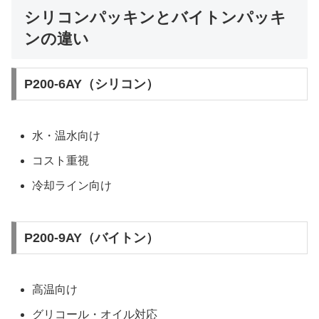
シリコンパッキンとバイトンパッキ
ンの違い
P200-6AY（シリコン）
水・温水向け
コスト重視
冷却ライン向け
P200-9AY（バイトン）
高温向け
グリコール・オイル対応