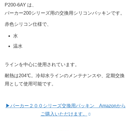
P200-6AY は、
パーカー200シリーズ用の交換用シリコンパッキンです。
赤色シリコン仕様で、
水
温水
ラインを中心に使用されています。
耐熱は204℃。冷却水ラインのメンテナンスや、定期交換
用として使用可能です。
▶パーカー２００シリーズ交換用パッキン Amazonから
ご購入いただけます。