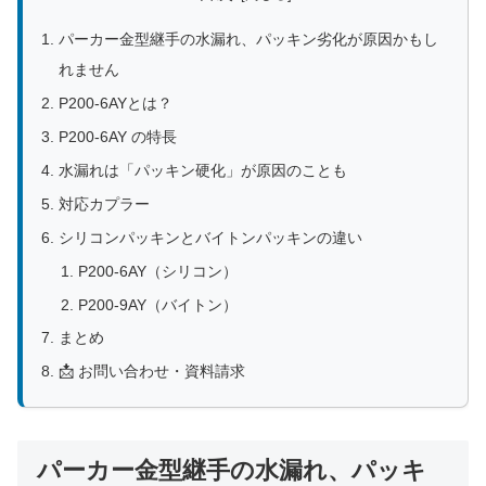
パーカー金型継手の水漏れ、パッキン劣化が原因かもし
れません
P200-6AYとは？
P200-6AY の特長
水漏れは「パッキン硬化」が原因のことも
対応カプラー
シリコンパッキンとバイトンパッキンの違い
P200-6AY（シリコン）
P200-9AY（バイトン）
まとめ
📩 お問い合わせ・資料請求
パーカー金型継手の水漏れ、パッキ