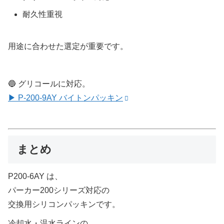
耐久性重視
用途に合わせた選定が重要です。
🔵 グリコールに対応。
▶ P-200-9AY バイトンパッキン
まとめ
P200-6AY は、
パーカー200シリーズ対応の
交換用シリコンパッキンです。
冷却水・温水ラインの