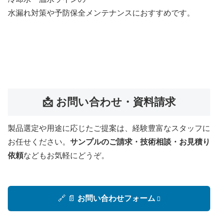
水漏れ対策や予防保全メンテナンスにおすすめです。
📩 お問い合わせ・資料請求
製品選定や用途に応じたご提案は、経験豊富なスタッフに
お任せください。
サンプルのご請求・技術相談・お見積り
依頼
などもお気軽にどうぞ。
🔗 📄
お問い合わせフォーム